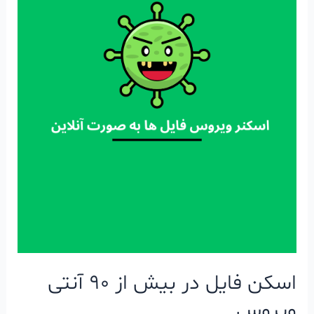
اسکن فایل در بیش از ۹۰ آنتی
ویروس