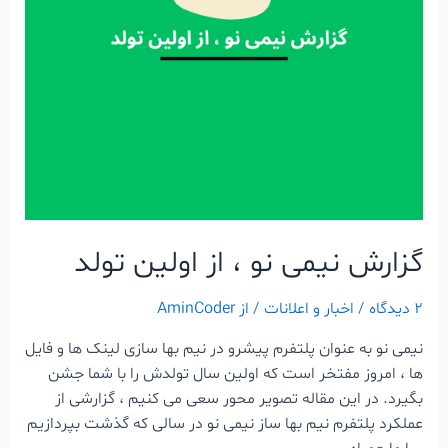
گزارش نیمی نو ، از اولین تولد
۲ دیدگاه
/
اخبار و اعلانات
/ از
AminCoder
نیمی نو به عنوان پلتفرم پیشرو در نیم بها سازی لینک ها و فایل
ها ، امروز مفتخر است که اولین سال تولدش را با شما جشن
بگیرد. در این مقاله تصویر محور سعی می کنیم ، گزارشی از
عملکرد پلتفرم نیم بها ساز نیمی نو در سالی که گذشت بپردازیم