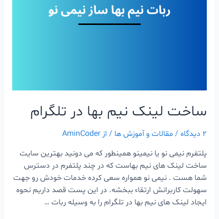
ساخت لینک نیم بها در تلگرام
۲ دیدگاه
/
مقالات و آموزش ها
/ از
AminCoder
پلتفرم نیمی نو یا نیمینو همینطور که می دونید بهترین سایت
ساخت لینک های نیم بهاست که در چند پلتفرم در دسترس
شما هست . نیمی نو همواره سعی کرده خدمات خودش رو جهت
سهولت کاربرانش ارتقاء ببخشه. در این پست قصد داریم نحوه
ایجاد لینک های نیم بها در تلگرام را به وسیله ربات …