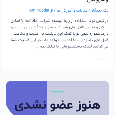
یک دیدگاه
/
مقالات و آموزش ها
/ از
AminCoder
در نیمی نو با استفاده از رابط توسعه شرکت Virustotal امکان
اسکن و تحلیل فایل های شما در بیش از 90 آنتی ویروس وجود
دارد. همواره نیمی نو با کمک این قابلیت به امنیت و سلامت
فایل های دانلودی شما اهمیت خواهد داد. در این قابلیت شما
می توانید لینک مستقیم فایل یا لینک نیم …
ادامه »
هنوز عضو نشدی