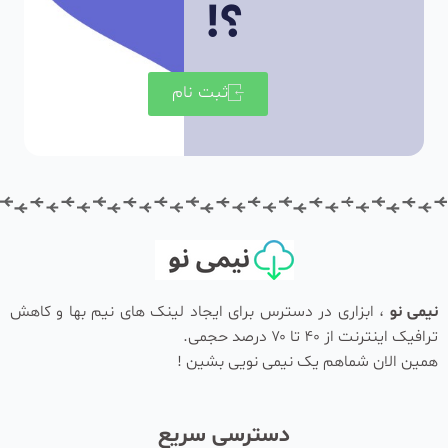
؟!
ثبت نام
نیمی نو
، ابزاری در دسترس برای ایجاد لینک های نیم بها و کاهش
ترافیک اینترنت از ۴۰ تا ۷۰ درصد حجمی.
همین الان شماهم یک نیمی نویی بشین !
دسترسی سریع