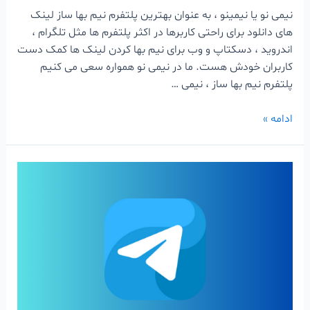
نیمی نو یا نیمینو ، به عنوان بهترین پلتفرم نیم بها ساز لینک
های دانلود برای راحتی کاربرها در اکثر پلتفرم ها مثل تلگرام ،
اندروید ، دسکتاپ و وب برای نیم بها کردن لینک ها کمک دست
کاربران خودش هست. ما در نیمی نو همواره سعی می کنیم
پلتفرم نیم بها ساز ، نیمی …
ادامه »