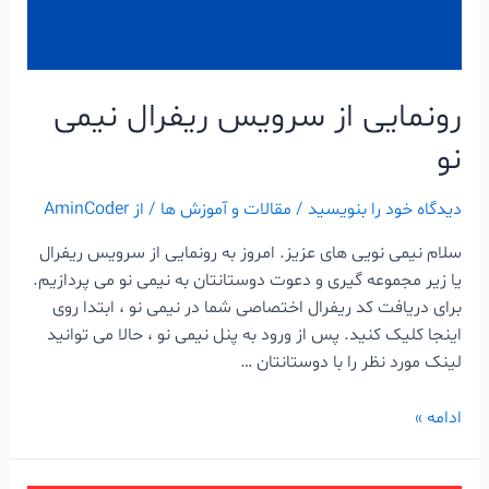
رونمایی از سرویس ریفرال نیمی
نو
دیدگاه‌ خود را بنویسید
/
مقالات و آموزش ها
/ از
AminCoder
سلام نیمی نویی های عزیز. امروز به رونمایی از سرویس ریفرال
یا زیر مجموعه گیری و دعوت دوستانتان به نیمی نو می پردازیم.
برای دریافت کد ریفرال اختصاصی شما در نیمی نو ، ابتدا روی
اینجا کلیک کنید. پس از ورود به پنل نیمی نو ، حالا می توانید
لینک مورد نظر را با دوستانتان …
ادامه »