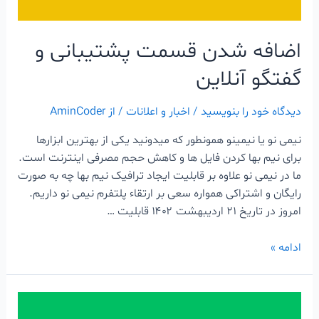
اضافه شدن قسمت پشتیبانی و
گفتگو آنلاین
دیدگاه‌ خود را بنویسید
/
اخبار و اعلانات
/ از
AminCoder
نیمی نو یا نیمینو همونطور که میدونید یکی از بهترین ابزارها
برای نیم بها کردن فایل ها و کاهش حجم مصرفی اینترنت است.
ما در نیمی نو علاوه بر قابلیت ایجاد ترافیک نیم بها چه به صورت
رایگان و اشتراکی همواره سعی بر ارتقاء پلتفرم نیمی نو داریم.
امروز در تاریخ ۲۱ اردیبهشت ۱۴۰۲ قابلیت …
ادامه »