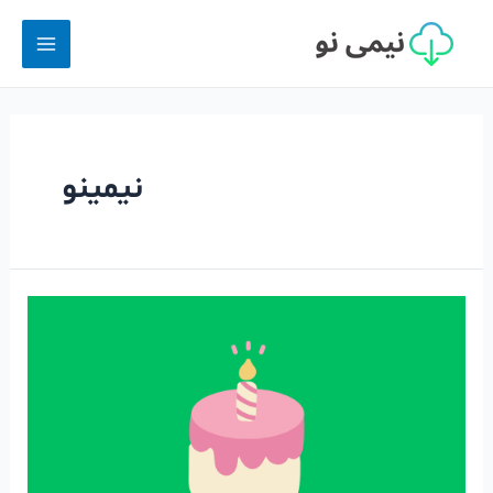
نیمینو