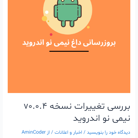
بررسی تغییرات نسخه v0.0.4
نیمی نو اندروید
دیدگاه‌ خود را بنویسید
/
اخبار و اعلانات
/ از
AminCoder