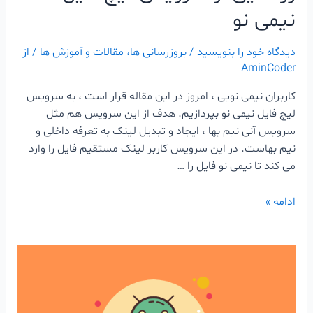
نیمی نو
دیدگاه‌ خود را بنویسید
/
بروزرسانی ها
،
مقالات و آموزش ها
/ از
AminCoder
کاربران نیمی نویی ، امروز در این مقاله قرار است ، به سرویس
لیچ فایل نیمی نو بپردازیم. هدف از این سرویس هم مثل
سرویس آنی نیم بها ، ایجاد و تبدیل لینک به تعرفه داخلی و
نیم بهاست. در این سرویس کاربر لینک مستقیم فایل را وارد
می کند تا نیمی نو فایل را …
ادامه »