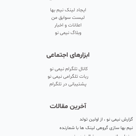
ایجاد لینک نیم بها
لیست سوابق من
اعلانات و اخبار
وبلاگ نیمی نو
ابزارهای اجتماعی
کانال تلگرام نیمی نو
ربات تلگرامی نیمی نو
پشتیبانی در تلگرام
آخرین مقالات
گزارش نیمی نو ، از اولین تولد
نیم بها سازی گروهی لینک ها با شمارنده